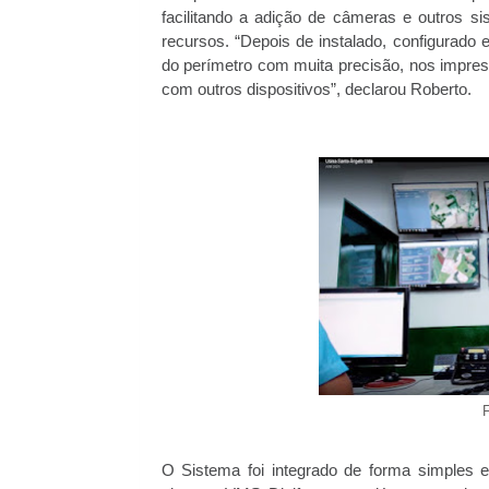
facilitando a adição de câmeras e outros s
recursos. “Depois de instalado, configurado
do perímetro com muita precisão, nos impres
com outros dispositivos”, declarou Roberto.
F
O Sistema foi integrado de forma simples e 