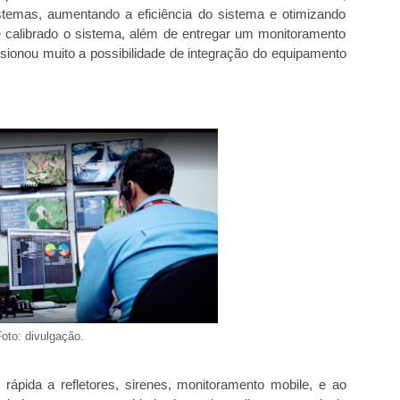
istemas, aumentando a eficiência do sistema e otimizando
 e calibrado o sistema, além de entregar um monitoramento
sionou muito a possibilidade de integração do equipamento
oto: divulgação.
rápida a refletores, sirenes, monitoramento mobile, e ao