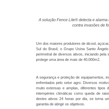
A solução Fence Lite® detecta e alarma 
contra invasões de fo
Um dos maiores produtores de álcool, açúcar, 
Sul do Brasil, o Grupo Usina Santo Ângelo
perimetral de diversos ativos, iniciando pel
protege uma área de mais de 40.000m2.
A segurança e proteção de equipamentos, in
enfrentados pelo setor agro. Diversos mot
muito extensas e amplas, diferentes tipos 
intempéries climáticas como queda de rai
destes ativos 24 horas por dia, se torna 
garantia de atingir os objetivos.