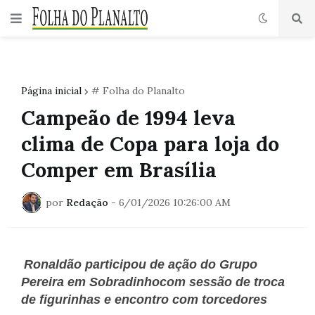
Página inicial
# Folha do Planalto
Campeão de 1994 leva
clima de Copa para loja do
Comper em Brasília
por
Redação
-
6/01/2026 10:26:00 AM
Ronaldão participou de ação do Grupo 
Pereira em Sobradinhocom sessão de troca 
de figurinhas e encontro com torcedores 