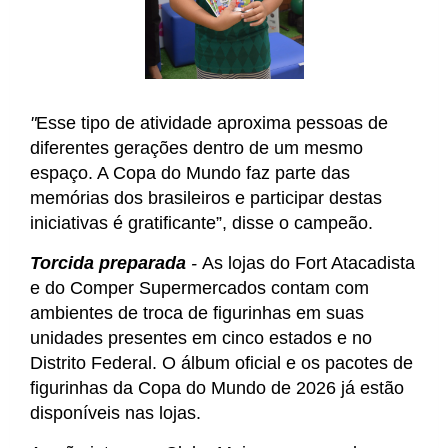
"
Esse tipo de atividade aproxima pessoas de 
diferentes gerações dentro de um mesmo 
espaço. A Copa do Mundo faz parte das 
memórias dos brasileiros e participar destas 
iniciativas é gratificante”, disse o campeão.
Torcida preparada 
- 
As lojas do Fort Atacadista 
e do Comper Supermercados contam com 
ambientes de troca de figurinhas em suas 
unidades presentes em cinco estados e no 
Distrito Federal. O álbum oficial e os pacotes de 
figurinhas da Copa do Mundo de 2026 já estão 
disponíveis nas lojas.