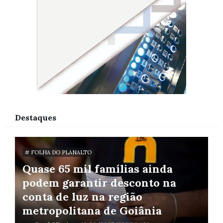
Destaques
# FOLHA DO PLANALTO
Quase 65 mil famílias ainda
podem garantir desconto na
conta de luz na região
metropolitana de Goiânia