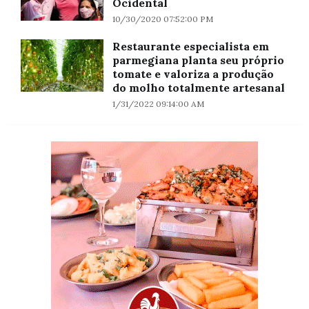
Ocidental
10/30/2020 07:52:00 PM
Restaurante especialista em
parmegiana planta seu próprio
tomate e valoriza a produção
do molho totalmente artesanal
1/31/2022 09:14:00 AM