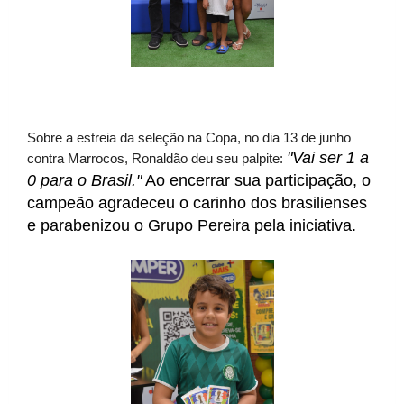
Sobre a estreia da seleção na Copa, no dia 13 de junho
"Vai ser 1 a 
contra Marrocos, Ronaldão deu seu palpite:
0 para o Brasil."
 Ao encerrar sua participação, o 
campeão agradeceu o carinho dos brasilienses 
e parabenizou o Grupo Pereira pela iniciativa.