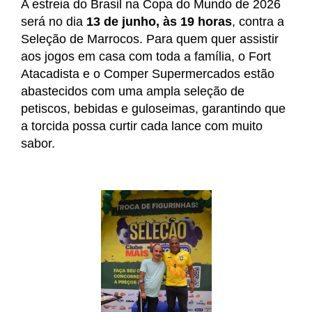
A estreia do Brasil na Copa do Mundo de 2026 
será no dia 
13 de junho, às 19 horas
, contra a 
Seleção de Marrocos. Para quem quer assistir 
aos jogos em casa com toda a família, o Fort 
Atacadista e o Comper Supermercados estão 
abastecidos com uma ampla seleção de 
petiscos, bebidas e guloseimas, garantindo que 
a torcida possa curtir cada lance com muito 
sabor.