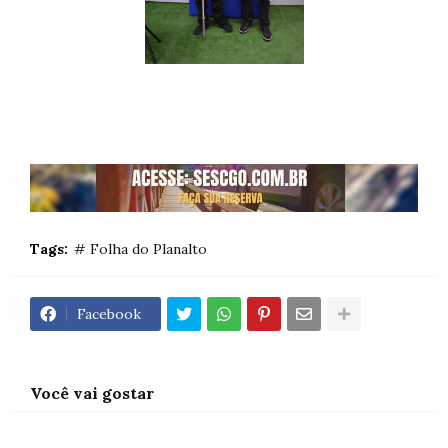
Tags:
# Folha do Planalto
Facebook
Você vai gostar