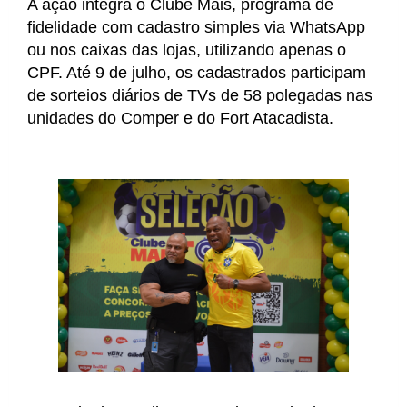
A ação integra o Clube Mais, programa de 
fidelidade com cadastro simples via WhatsApp 
ou nos caixas das lojas, utilizando apenas o 
CPF. Até 9 de julho, os cadastrados participam 
de sorteios diários de TVs de 58 polegadas nas 
unidades do Comper e do Fort Atacadista.