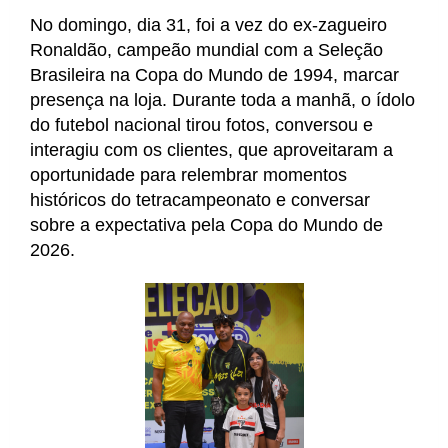
No domingo, dia 31, foi a vez do ex-zagueiro 
Ronaldão, campeão mundial com a Seleção 
Brasileira na Copa do Mundo de 1994, marcar 
presença na loja. Durante toda a manhã, o ídolo 
do futebol nacional tirou fotos, conversou e 
interagiu com os clientes, que aproveitaram a 
oportunidade para relembrar momentos 
históricos do tetracampeonato e conversar 
sobre a expectativa pela Copa do Mundo de 
2026.