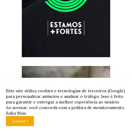
Este site utiliza cookies e tecnologias de terceiros (Google)
para personalizar anúncios e analisar o tráfego. Isso é feito
para garantir e entregar a melhor experiência ao usuário.
Ao acessar, você concorda com a política de monitoramento.
Saiba Mais
Aceitar !