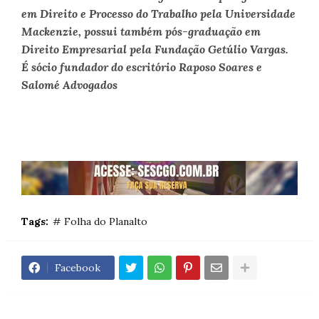
em Direito e Processo do Trabalho pela Universidade
Mackenzie, possui também pós-graduação em
Direito Empresarial pela Fundação Getúlio Vargas.
É sócio fundador do escritório Raposo Soares e
Salomé Advogados
Tags:
# Folha do Planalto
Facebook