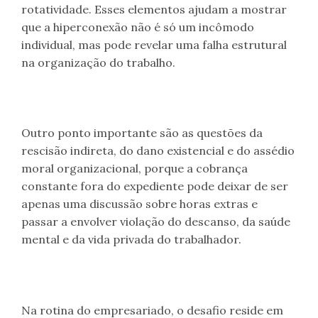
rotatividade. Esses elementos ajudam a mostrar
que a hiperconexão não é só um incômodo
individual, mas pode revelar uma falha estrutural
na organização do trabalho.
Outro ponto importante são as questões da
rescisão indireta, do dano existencial e do assédio
moral organizacional, porque a cobrança
constante fora do expediente pode deixar de ser
apenas uma discussão sobre horas extras e
passar a envolver violação do descanso, da saúde
mental e da vida privada do trabalhador.
Na rotina do empresariado, o desafio reside em