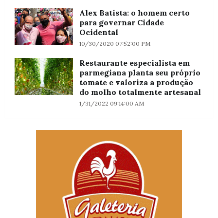
Alex Batista: o homem certo
para governar Cidade
Ocidental
10/30/2020 07:52:00 PM
Restaurante especialista em
parmegiana planta seu próprio
tomate e valoriza a produção
do molho totalmente artesanal
1/31/2022 09:14:00 AM