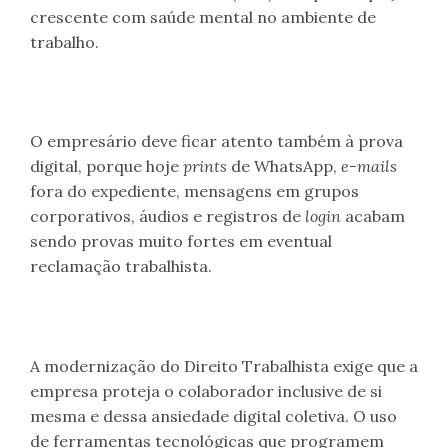
crescente com saúde mental no ambiente de
trabalho.
O empresário deve ficar atento também à prova
digital, porque hoje
prints
de WhatsApp,
e-mails
fora do expediente, mensagens em grupos
corporativos, áudios e registros de
login
acabam
sendo provas muito fortes em eventual
reclamação trabalhista.
A modernização do Direito Trabalhista exige que a
empresa proteja o colaborador inclusive de si
mesma e dessa ansiedade digital coletiva. O uso
de ferramentas tecnológicas que programem