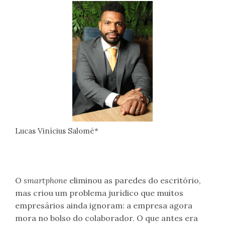
Lucas Vinícius Salomé*
O
smartphone
eliminou as paredes do escritório,
mas criou um problema jurídico que muitos
empresários ainda ignoram: a empresa agora
mora no bolso do colaborador. O que antes era