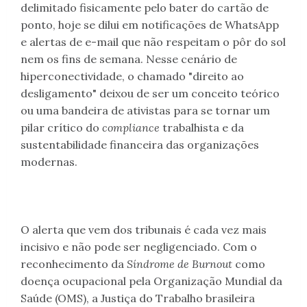
delimitado fisicamente pelo bater do cartão de
ponto, hoje se dilui em notificações de WhatsApp
e alertas de e-mail que não respeitam o pôr do sol
nem os fins de semana. Nesse cenário de
hiperconectividade, o chamado "direito ao
desligamento" deixou de ser um conceito teórico
ou uma bandeira de ativistas para se tornar um
pilar crítico do
compliance
trabalhista e da
sustentabilidade financeira das organizações
modernas.
O alerta que vem dos tribunais é cada vez mais
incisivo e não pode ser negligenciado. Com o
reconhecimento da
Síndrome de Burnout
como
doença ocupacional pela Organização Mundial da
Saúde (OMS), a Justiça do Trabalho brasileira