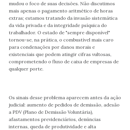
mudou o foco de suas decisões. Não discutimos
mais apenas o pagamento aritmético de horas
extras; estamos tratando da invasão sistemática
da vida privada e da integridade psíquica do
trabalhador. O estado de "sempre disponível"
tornou-se, na prática, o combustível mais caro
para condenações por danos morais e
existenciais que podem atingir cifras vultosas,
comprometendo o fluxo de caixa de empresas de
qualquer porte.
Os sinais desse problema aparecem antes da ação
judicial: aumento de pedidos de demissão, adesão
a PDV (Plano de Demissão Voluntária),
afastamentos previdenciários, denúncias
internas, queda de produtividade e alta