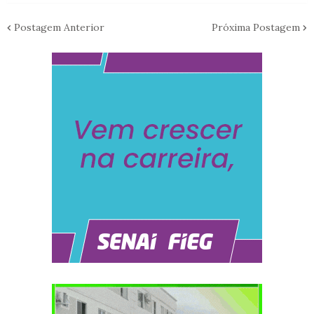
Postagem Anterior
Próxima Postagem