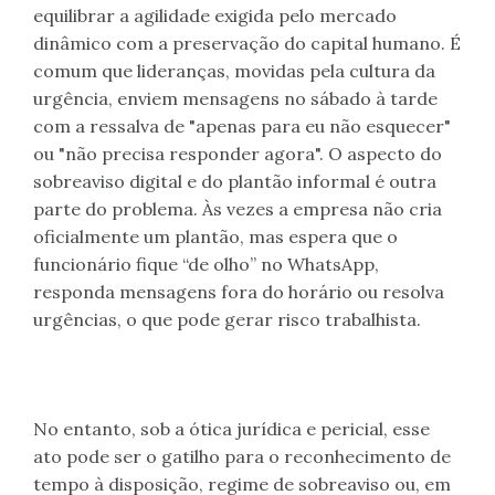
equilibrar a agilidade exigida pelo mercado
dinâmico com a preservação do capital humano. É
comum que lideranças, movidas pela cultura da
urgência, enviem mensagens no sábado à tarde
com a ressalva de "apenas para eu não esquecer"
ou "não precisa responder agora". O aspecto do
sobreaviso digital e do plantão informal é outra
parte do problema. Às vezes a empresa não cria
oficialmente um plantão, mas espera que o
funcionário fique “de olho” no WhatsApp,
responda mensagens fora do horário ou resolva
urgências, o que pode gerar risco trabalhista.
No entanto, sob a ótica jurídica e pericial, esse
ato pode ser o gatilho para o reconhecimento de
tempo à disposição, regime de sobreaviso ou, em