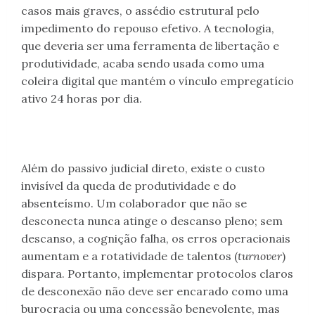
casos mais graves, o assédio estrutural pelo
impedimento do repouso efetivo. A tecnologia,
que deveria ser uma ferramenta de libertação e
produtividade, acaba sendo usada como uma
coleira digital que mantém o vínculo empregatício
ativo 24 horas por dia.
Além do passivo judicial direto, existe o custo
invisível da queda de produtividade e do
absenteísmo. Um colaborador que não se
desconecta nunca atinge o descanso pleno; sem
descanso, a cognição falha, os erros operacionais
aumentam e a rotatividade de talentos (
turnover
)
dispara. Portanto, implementar protocolos claros
de desconexão não deve ser encarado como uma
burocracia ou uma concessão benevolente, mas