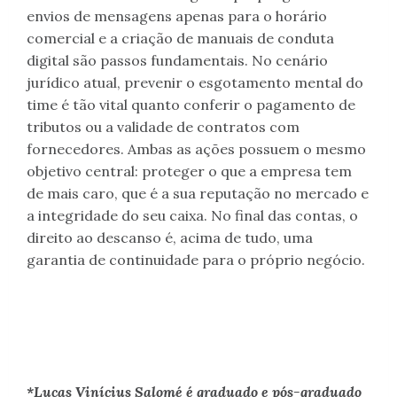
envios de mensagens apenas para o horário
comercial e a criação de manuais de conduta
digital são passos fundamentais. No cenário
jurídico atual, prevenir o esgotamento mental do
time é tão vital quanto conferir o pagamento de
tributos ou a validade de contratos com
fornecedores. Ambas as ações possuem o mesmo
objetivo central: proteger o que a empresa tem
de mais caro, que é a sua reputação no mercado e
a integridade do seu caixa. No final das contas, o
direito ao descanso é, acima de tudo, uma
garantia de continuidade para o próprio negócio.
*Lucas Vinícius Salomé é graduado e pós-graduado