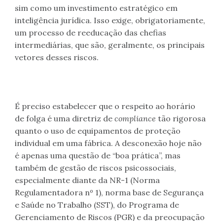
sim como um investimento estratégico em
inteligência jurídica. Isso exige, obrigatoriamente,
um processo de reeducação das chefias
intermediárias, que são, geralmente, os principais
vetores desses riscos.
É preciso estabelecer que o respeito ao horário
de folga é uma diretriz de
compliance
tão rigorosa
quanto o uso de equipamentos de proteção
individual em uma fábrica. A desconexão hoje não
é apenas uma questão de “boa prática”, mas
também de gestão de riscos psicossociais,
especialmente diante da NR-1 (Norma
Regulamentadora nº 1), norma base de Segurança
e Saúde no Trabalho (SST), do Programa de
Gerenciamento de Riscos
(PGR) e da preocupação