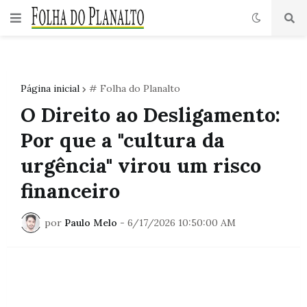
Página inicial
# Folha do Planalto
O Direito ao Desligamento:
Por que a "cultura da
urgência" virou um risco
financeiro
por
Paulo Melo
-
6/17/2026 10:50:00 AM