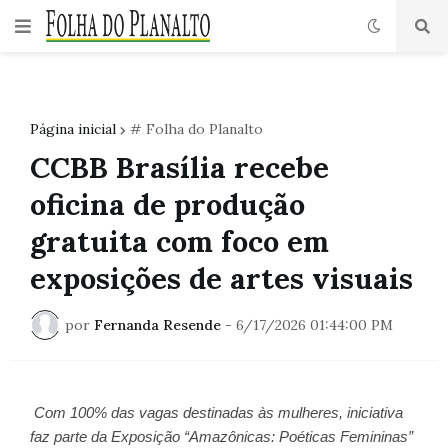
Página inicial
# Folha do Planalto
CCBB Brasília recebe
oficina de produção
gratuita com foco em
exposições de artes visuais
por
Fernanda Resende
-
6/17/2026 01:44:00 PM
Com 100% das vagas destinadas às mulheres, iniciativa 
faz parte da Exposição “Amazônicas: Poéticas Femininas”