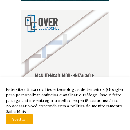
Este site utiliza cookies e tecnologias de terceiros (Google)
para personalizar anúncios e analisar o tráfego. Isso é feito
para garantir e entregar a melhor experiência ao usuário.
Ao acessar, você concorda com a política de monitoramento.
Saiba Mais
Aceitar !