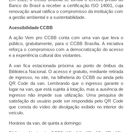
Banco do Brasil a receber a certificação ISO 14001, cuja 
renovação anual ratifica o compromisso da instituição com 
a gestão ambiental e a sustentabilidade.
Acessibilidade CCBB
A ação Vem pro CCBB conta com uma van que leva o 
público, gratuitamente, para o CCBB Brasília. A iniciativa 
reforça o compromisso com a democratização do acesso 
e a experiência cultural dos visitantes.
A van fica estacionada próxima ao ponto de ônibus da 
Biblioteca Nacional. O acesso é gratuito, mediante retirada 
de ingresso, no site, na bilheteria do CCBB ou ainda pelo 
QR Code da van. Lembrando que o ingresso garante o 
lugar na van, que está sujeita à lotação, mas a ausência de 
ingresso não impede sua utilização. Uma pesquisa de 
satisfação do usuário pode ser respondida pelo QR Code 
que consta do vídeo de divulgação exibido no interior do 
veículo.
Horários da van, de quinta a domingo: