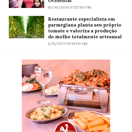
Ocidental
10/30/2020 07:52:00 PM
Restaurante especialista em
parmegiana planta seu próprio
tomate e valoriza a produção
do molho totalmente artesanal
1/31/2022 09:14:00 AM