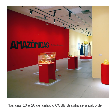
Nos dias 19 e 20 de junho, o CCBB Brasília será palco de 